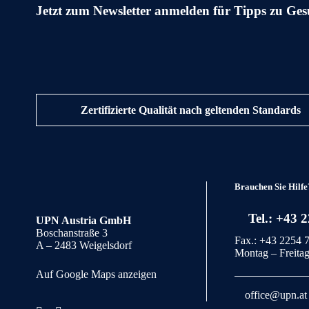
Jetzt zum Newsletter anmelden für Tipps zu Ges
Zertifizierte Qualität nach geltenden Standards
Brauchen Sie Hilfe
Tel.: +43 
UPN Austria GmbH
Boschanstraße 3
Fax.: +43 2254 
A – 2483 Weigelsdorf
Montag – Freitag
Auf Google Maps anzeigen
office@upn.at