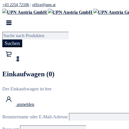
+43 2254 72106
|
office@upn.at
0
Einkaufwagen (0)
Der Einkaufswagen ist leer
anmelden
Benutzername oder E-Mail-Adresse