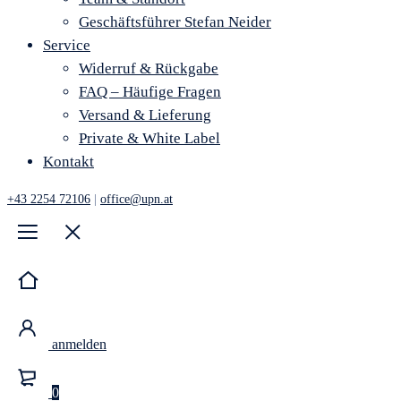
Geschäftsführer Stefan Neider
Service
Widerruf & Rückgabe
FAQ – Häufige Fragen
Versand & Lieferung
Private & White Label
Kontakt
+43 2254 72106
|
office@upn.at
anmelden
0