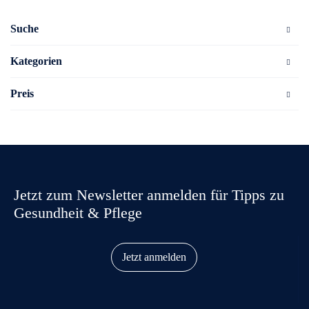
Suche
Kategorien
Preis
Jetzt zum Newsletter anmelden für Tipps zu
Gesundheit & Pflege
Jetzt anmelden