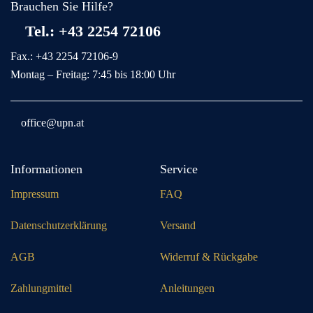
Brauchen Sie Hilfe?
Tel.: +43 2254 72106
Fax.: +43 2254 72106-9
Montag – Freitag: 7:45 bis 18:00 Uhr
office@upn.at
Informationen
Service
Impressum
FAQ
Datenschutzerklärung
Versand
AGB
Widerruf & Rückgabe
Zahlungmittel
Anleitungen