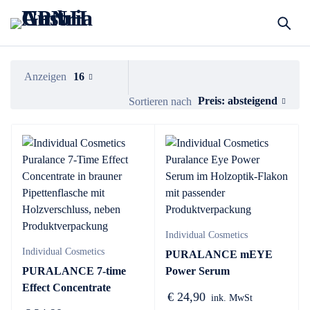
Anzeigen
16
Preis: absteigend
Sortieren nach
Individual Cosmetics
Individual Cosmetics
PURALANCE mEYE
PURALANCE 7-time
Power Serum
Effect Concentrate
€
24,90
ink. MwSt