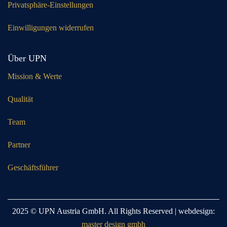
Privatsphäre-Einstellungen
Einwilligungen widerrufen
Über UPN
Mission & Werte
Qualität
Team
Partner
Geschäftsführer
2025 © UPN Austria GmbH. All Rights Reserved | webdesign:
master design gmbh