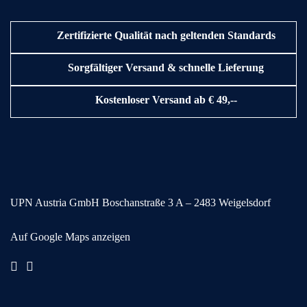
Zertifizierte Qualität nach geltenden Standards
Sorgfältiger Versand & schnelle Lieferung
Kostenloser Versand ab € 49,--
UPN Austria GmbH
Boschanstraße 3
A – 2483 Weigelsdorf
Auf Google Maps anzeigen