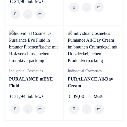
€
24,90
ink. MwSt
Individual Cosmetics
Individual Cosmetics
PURALANCE mEYE
PURALANCE All-Day
Fluid
Cream
€
31,94
€
39,00
ink. MwSt
ink. MwSt