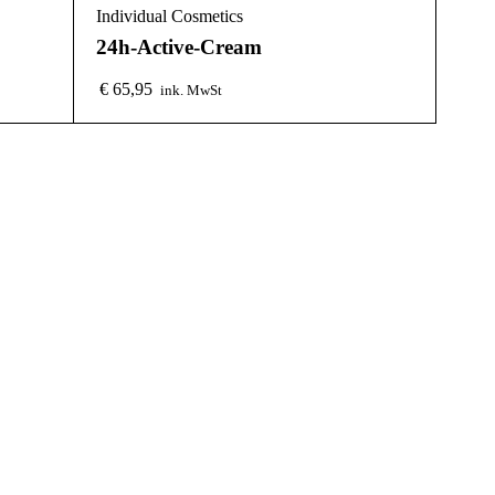
Individual Cosmetics
24h-Active-Cream
€
65,95
ink. MwSt