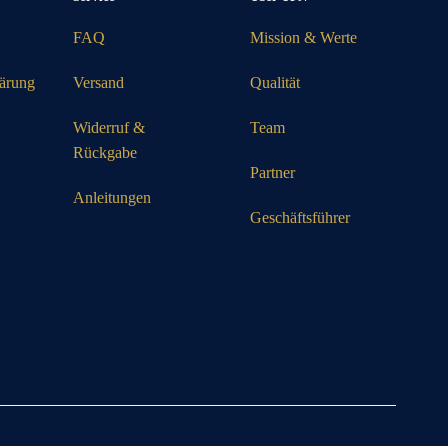
FAQ
Mission & Werte
lärung
Versand
Qualität
Widerruf &
Team
Rückgabe
Partner
Anleitungen
Geschäftsführer