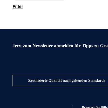
Filter
Jetzt zum Newsletter anmelden für Tipps zu Ges
Zertifizierte Qualität nach geltenden Standards
Brauchen Sie Hilfe