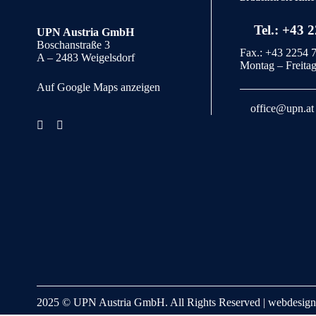
Tel.: +43 
UPN Austria GmbH
Boschanstraße 3
Fax.: +43 2254 
A – 2483 Weigelsdorf
Montag – Freitag
Auf Google Maps anzeigen
office@upn.at
2025 © UPN Austria GmbH. All Rights Reserved | webdesig