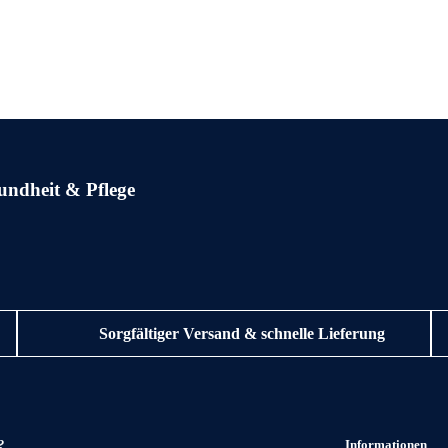
undheit & Pflege
Sorgfältiger Versand & schnelle Lieferung
?
Informationen