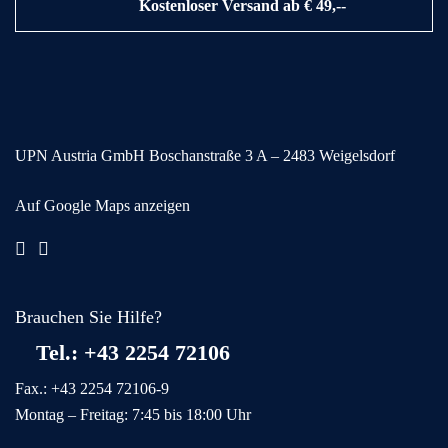
Kostenloser Versand ab € 49,--
UPN Austria GmbH
Boschanstraße 3
A – 2483 Weigelsdorf
Auf Google Maps anzeigen
Brauchen Sie Hilfe?
Tel.: +43 2254 72106
Fax.: +43 2254 72106-9
Montag – Freitag: 7:45 bis 18:00 Uhr