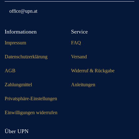
office@upn.at
Informationen
Service
Impressum
FAQ
Datenschutzerklärung
Versand
AGB
Widerruf & Rückgabe
Zahlungmittel
Anleitungen
Privatsphäre-Einstellungen
Einwilligungen widerrufen
Über UPN