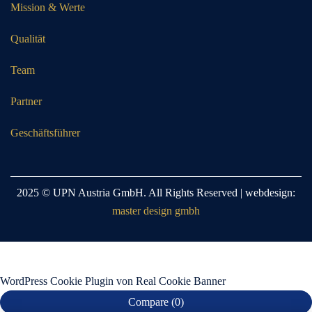
Mission & Werte
Qualität
Team
Partner
Geschäftsführer
2025 © UPN Austria GmbH. All Rights Reserved | webdesign:
master design gmbh
WordPress Cookie Plugin von Real Cookie Banner
Compare
(0)