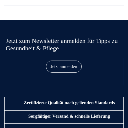
Jetzt zum Newsletter anmelden für Tipps zu
Gesundheit & Pflege
Jetzt anmelden
Zertifizierte Qualität nach geltenden Standards
Sorgfältiger Versand & schnelle Lieferung