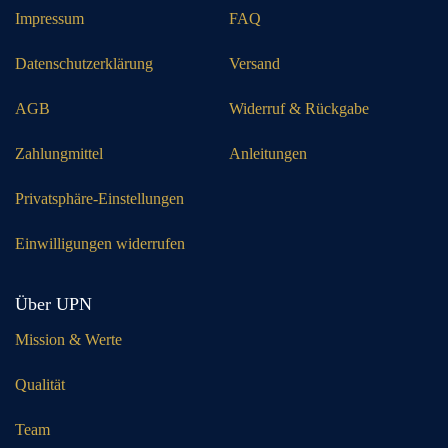
Impressum
FAQ
Datenschutzerklärung
Versand
AGB
Widerruf & Rückgabe
Zahlungmittel
Anleitungen
Privatsphäre-Einstellungen
Einwilligungen widerrufen
Über UPN
Mission & Werte
Qualität
Team