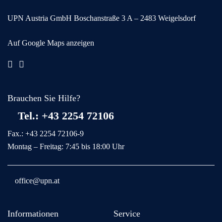
UPN Austria GmbH
Boschanstraße 3
A – 2483 Weigelsdorf
Auf Google Maps anzeigen
Brauchen Sie Hilfe?
Tel.: +43 2254 72106
Fax.: +43 2254 72106-9
Montag – Freitag: 7:45 bis 18:00 Uhr
office@upn.at
Informationen
Service