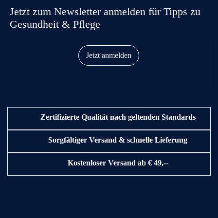
Jetzt zum Newsletter anmelden für Tipps zu
Gesundheit & Pflege
Jetzt anmelden
Zertifizierte Qualität nach geltenden Standards
Sorgfältiger Versand & schnelle Lieferung
Kostenloser Versand ab € 49,--