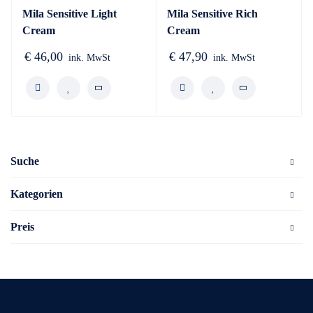
Mila Sensitive Light
Mila Sensitive Rich
Cream
Cream
€
46,00
€
47,90
ink. MwSt
ink. MwSt
Suche
Kategorien
Preis