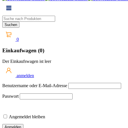
0
Einkaufwagen (0)
Der Einkaufswagen ist leer
anmelden
Benutzername oder E-Mail-Adresse
Passwort
Angemeldet bleiben