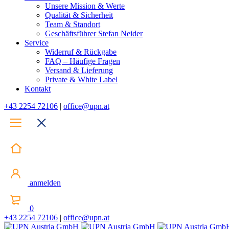
Unsere Mission & Werte
Qualität & Sicherheit
Team & Standort
Geschäftsführer Stefan Neider
Service
Widerruf & Rückgabe
FAQ – Häufige Fragen
Versand & Lieferung
Private & White Label
Kontakt
+43 2254 72106
|
office@upn.at
anmelden
0
+43 2254 72106
|
office@upn.at