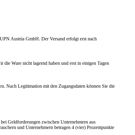
 UPN Austria GmbH. Der Versand erfolgt erst nach
ir die Ware nicht lagernd haben und erst in einigen Tagen
ieren. Nach Legitimation mit den Zugangsdaten können Sie die
atz bei Geldforderungen zwischen Unternehmern aus
brauchern und Unternehmern betragen 4 (vier) Prozentpunkte