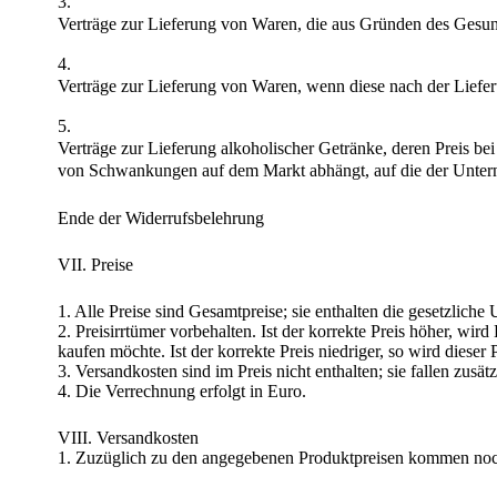
Verträge zur Lieferung von Waren, die aus Gründen des Gesund
Verträge zur Lieferung von Waren, wenn diese nach der Liefe
Verträge zur Lieferung alkoholischer Getränke, deren Preis bei
von Schwankungen auf dem Markt abhängt, auf die der Untern
Ende der Widerrufsbelehrung
VII. Preise
1. Alle Preise sind Gesamtpreise; sie enthalten die gesetzlich
2. Preisirrtümer vorbehalten. Ist der korrekte Preis höher, 
kaufen möchte. Ist der korrekte Preis niedriger, so wird dieser 
3. Versandkosten sind im Preis nicht enthalten; sie fallen zusätz
4. Die Verrechnung erfolgt in Euro.
VIII. Versandkosten
1. Zuzüglich zu den angegebenen Produktpreisen kommen noch