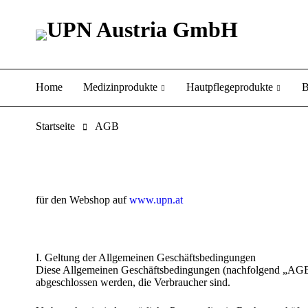
Home
Medizinprodukte
Hautpflegeprodukte
B
Startseite
AGB
für den Webshop auf
www.upn.at
I. Geltung der Allgemeinen Geschäftsbedingungen
Diese Allgemeinen Geschäftsbedingungen (nachfolgend „AGB“
abgeschlossen werden, die Verbraucher sind.