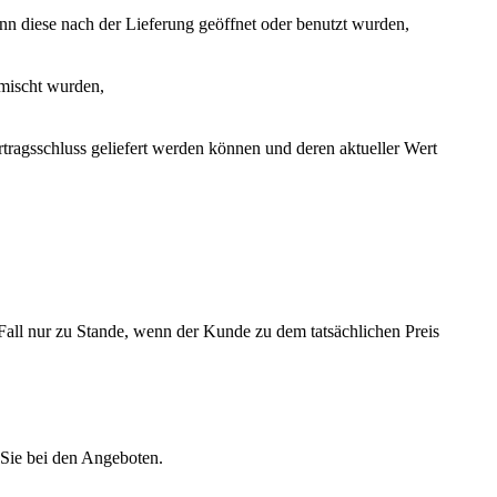
n diese nach der Lieferung geöffnet oder benutzt wurden,
rmischt wurden,
rtragsschluss geliefert werden können und deren aktueller Wert
Fall nur zu Stande, wenn der Kunde zu dem tatsächlichen Preis
Sie bei den Angeboten.