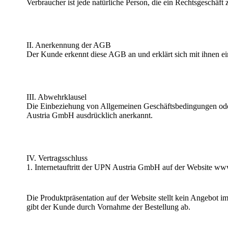
Verbraucher ist jede natürliche Person, die ein Rechtsgeschäf
II. Anerkennung der AGB
Der Kunde erkennt diese AGB an und erklärt sich mit ihnen ei
III. Abwehrklausel
Die Einbeziehung von Allgemeinen Geschäftsbedingungen ode
Austria GmbH ausdrücklich anerkannt.
IV. Vertragsschluss
1. Internetauftritt der UPN Austria GmbH auf der Website ww
Die Produktpräsentation auf der Website stellt kein Angebot 
gibt der Kunde durch Vornahme der Bestellung ab.