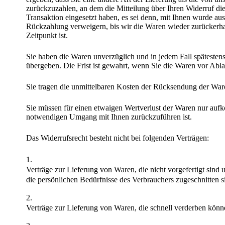
zurückzuzahlen, an dem die Mitteilung über Ihren Widerruf die
Transaktion eingesetzt haben, es sei denn, mit Ihnen wurde a
Rückzahlung verweigern, bis wir die Waren wieder zurückerha
Zeitpunkt ist.
Sie haben die Waren unverzüglich und in jedem Fall spätesten
übergeben. Die Frist ist gewahrt, wenn Sie die Waren vor Abla
Sie tragen die unmittelbaren Kosten der Rücksendung der War
Sie müssen für einen etwaigen Wertverlust der Waren nur auf
notwendigen Umgang mit Ihnen zurückzuführen ist.
Das Widerrufsrecht besteht nicht bei folgenden Verträgen:
Verträge zur Lieferung von Waren, die nicht vorgefertigt sind
die persönlichen Bedürfnisse des Verbrauchers zugeschnitten s
Verträge zur Lieferung von Waren, die schnell verderben könne