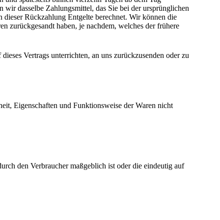
 wir dasselbe Zahlungsmittel, das Sie bei der ursprünglichen
en dieser Rückzahlung Entgelte berechnet. Wir können die
ren zurückgesandt haben, je nachdem, welches der frühere
dieses Vertrags unterrichten, an uns zurückzusenden oder zu
heit, Eigenschaften und Funktionsweise der Waren nicht
durch den Verbraucher maßgeblich ist oder die eindeutig auf