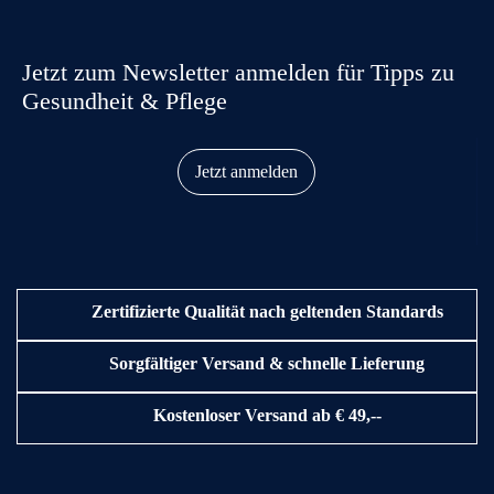
Jetzt zum Newsletter anmelden für Tipps zu
Gesundheit & Pflege
Jetzt anmelden
Zertifizierte Qualität nach geltenden Standards
Sorgfältiger Versand & schnelle Lieferung
Kostenloser Versand ab € 49,--