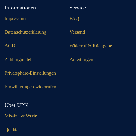
Informationen
Service
Impressum
FAQ
Datenschutzerklärung
Versand
AGB
Widerruf & Rückgabe
Zahlungmittel
Anleitungen
Privatsphäre-Einstellungen
Einwilligungen widerrufen
Über UPN
Mission & Werte
Qualität