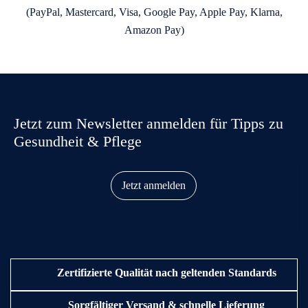
Jetzt zum Newsletter anmelden für Tipps zu
Gesundheit & Pflege
Jetzt anmelden
Zertifizierte Qualität nach geltenden Standards
Sorgfältiger Versand & schnelle Lieferung