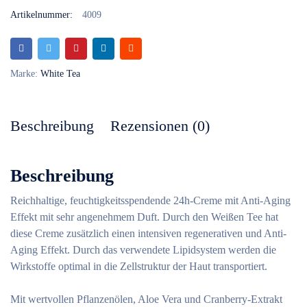
Artikelnummer:
4009
Marke:
White Tea
Beschreibung
Rezensionen (0)
Beschreibung
Reichhaltige, feuchtigkeitsspendende 24h-Creme mit Anti-Aging
Effekt mit sehr angenehmem Duft. Durch den Weißen Tee hat
diese Creme zusätzlich einen intensiven regenerativen und Anti-
Aging Effekt. Durch das verwendete Lipidsystem werden die
Wirkstoffe optimal in die Zellstruktur der Haut transportiert.
Mit wertvollen Pflanzenölen, Aloe Vera und Cranberry-Extrakt