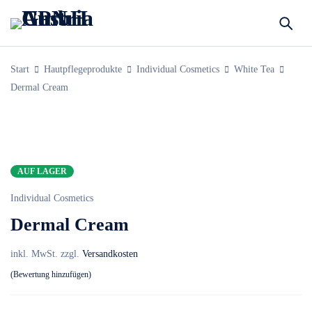
Start
Hautpflegeprodukte
Individual Cosmetics
White Tea
Dermal Cream
AUF LAGER
Individual Cosmetics
Dermal Cream
inkl. MwSt.
zzgl.
Versandkosten
Bewertung hinzufügen