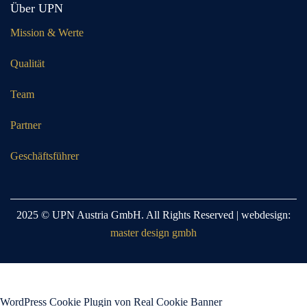
Über UPN
Mission & Werte
Qualität
Team
Partner
Geschäftsführer
2025 © UPN Austria GmbH. All Rights Reserved | webdesign:
master design gmbh
WordPress Cookie Plugin von Real Cookie Banner