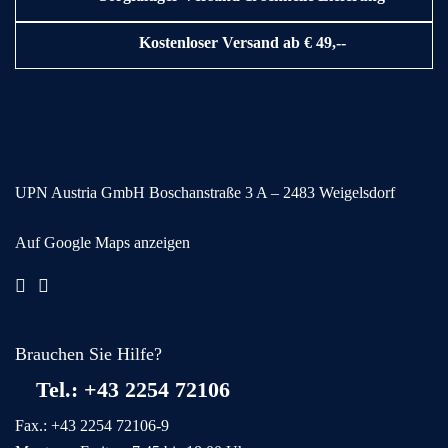
Kostenloser Versand ab € 49,--
UPN Austria GmbH
Boschanstraße 3
A – 2483 Weigelsdorf
Auf Google Maps anzeigen
Brauchen Sie Hilfe?
Tel.: +43 2254 72106
Fax.: +43 2254 72106-9