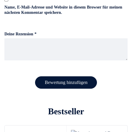
Name, E-Mail-Adresse und Website in diesem Browser für meinen
nächsten Kommentar speichern.
Deine Rezension
*
Bestseller