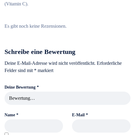
(Vitamin C).
Es gibt noch keine Rezensionen.
Schreibe eine Bewertung
Deine E-Mail-Adresse wird nicht veröffentlicht.
Erforderliche
Felder sind mit
*
markiert
Deine Bewertung
*
Name
*
E-Mail
*