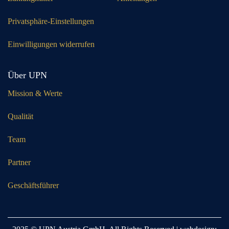
Privatsphäre-Einstellungen
Einwilligungen widerrufen
Über UPN
Mission & Werte
Qualität
Team
Partner
Geschäftsführer