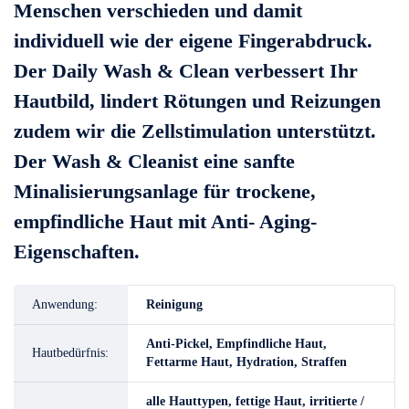
Menschen verschieden und damit
individuell wie der eigene Fingerabdruck.
Der Daily Wash & Clean verbessert Ihr
Hautbild, lindert Rötungen und Reizungen
zudem wir die Zellstimulation unterstützt.
Der Wash & Cleanist eine sanfte
Minalisierungsanlage für trockene,
empfindliche Haut mit Anti- Aging-
Eigenschaften.
Anwendung:
Reinigung
Anti-Pickel, Empfindliche Haut,
Hautbedürfnis:
Fettarme Haut, Hydration, Straffen
alle Hauttypen, fettige Haut, irritierte /