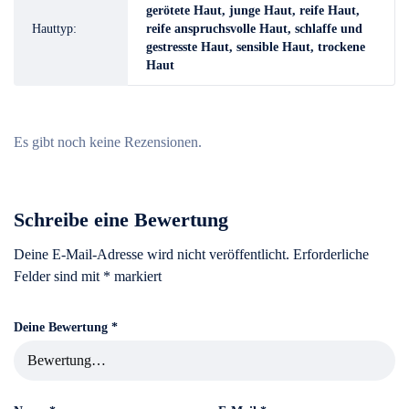
gerötete Haut, junge Haut, reife Haut,
Hauttyp:
reife anspruchsvolle Haut, schlaffe und
gestresste Haut, sensible Haut, trockene
Haut
Es gibt noch keine Rezensionen.
Schreibe eine Bewertung
Deine E-Mail-Adresse wird nicht veröffentlicht.
Erforderliche
Felder sind mit
*
markiert
Deine Bewertung
*