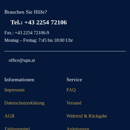
Brauchen Sie Hilfe?
Tel.: +43 2254 72106
Fax.: +43 2254 72106-9
Montag – Freitag: 7:45 bis 18:00 Uhr
office@upn.at
Informationen
Service
Impressum
FAQ
Datenschutzerklärung
Versand
AGB
Widerruf & Rückgabe
Zahlungmittel
Anleitungen