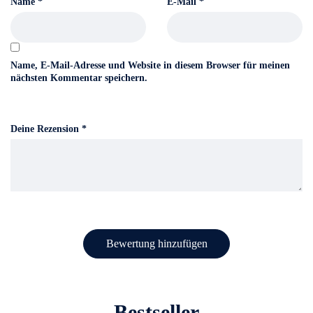
Name
*
E-Mail
*
Name, E-Mail-Adresse und Website in diesem Browser für meinen
nächsten Kommentar speichern.
Deine Rezension
*
Bestseller