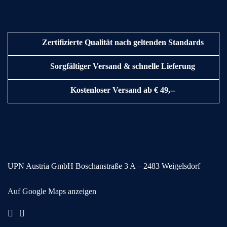
Zertifizierte Qualität nach geltenden Standards
Sorgfältiger Versand & schnelle Lieferung
Kostenloser Versand ab € 49,--
UPN Austria GmbH
Boschanstraße 3
A – 2483 Weigelsdorf
Auf Google Maps anzeigen