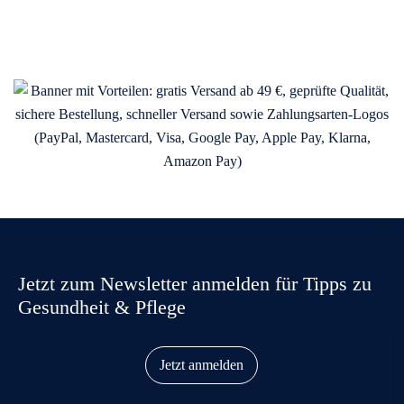
Jetzt zum Newsletter anmelden für Tipps zu
Gesundheit & Pflege
Jetzt anmelden