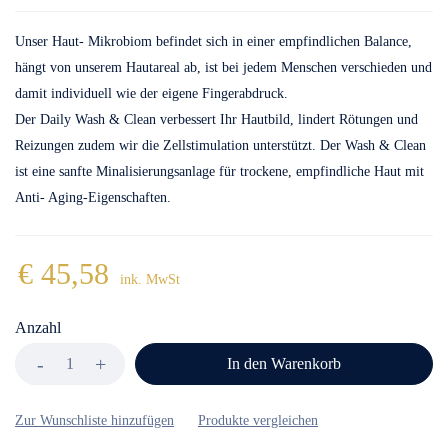
Unser Haut- Mikrobiom befindet sich in einer empfindlichen Balance,
hängt von unserem Hautareal ab, ist bei jedem Menschen verschieden und
damit individuell wie der eigene Fingerabdruck.
Der Daily Wash & Clean verbessert Ihr Hautbild, lindert Rötungen und
Reizungen zudem wir die Zellstimulation unterstützt. Der Wash & Clean
ist eine sanfte Minalisierungsanlage für trockene, empfindliche Haut mit
Anti- Aging-Eigenschaften.
€
45,58
ink. MwSt
Anzahl
In den Warenkorb