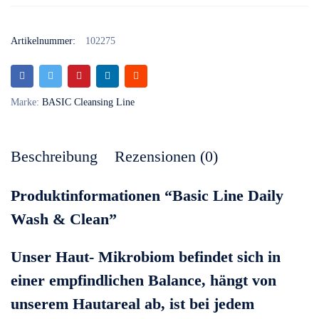
Artikelnummer:
102275
Marke:
BASIC Cleansing Line
Beschreibung
Rezensionen (0)
Produktinformationen “Basic Line Daily
Wash & Clean”
Unser Haut- Mikrobiom befindet sich in
einer empfindlichen Balance, hängt von
unserem Hautareal ab, ist bei jedem