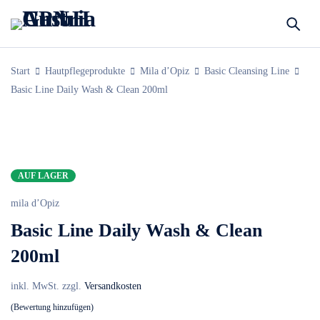
Start
Hautpflegeprodukte
Mila d’Opiz
Basic Cleansing Line
Basic Line Daily Wash & Clean 200ml
AUF LAGER
mila d’Opiz
Basic Line Daily Wash & Clean
200ml
inkl. MwSt.
zzgl.
Versandkosten
Bewertung hinzufügen