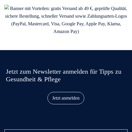
Jetzt zum Newsletter anmelden für Tipps zu
Gesundheit & Pflege
Jetzt anmelden