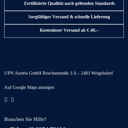
Zertifizierte Qualität nach geltenden Standards
Sorgfältiger Versand & schnelle Lieferung
Kostenloser Versand ab € 49,--
UPN Austria GmbH
Boschanstraße 3
A – 2483 Weigelsdorf
Auf Google Maps anzeigen
Brauchen Sie Hilfe?