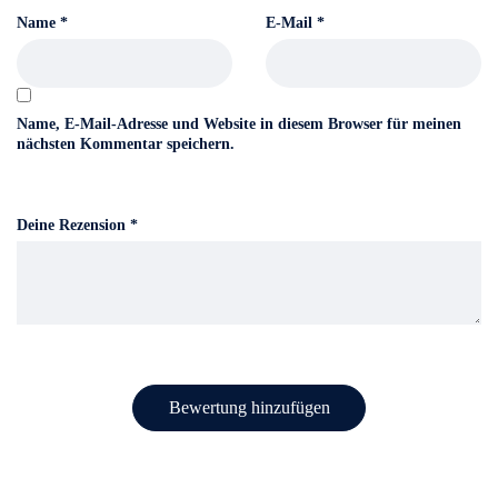
Name
*
E-Mail
*
Name, E-Mail-Adresse und Website in diesem Browser für meinen
nächsten Kommentar speichern.
Deine Rezension
*