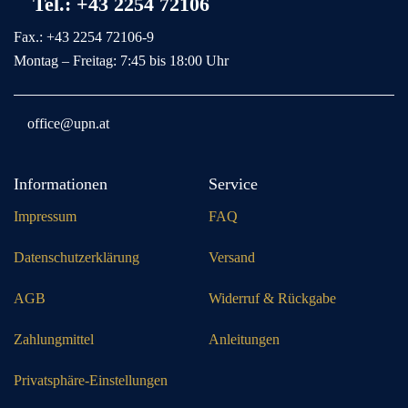
Tel.: +43 2254 72106
Fax.: +43 2254 72106-9
Montag – Freitag: 7:45 bis 18:00 Uhr
office@upn.at
Informationen
Service
Impressum
FAQ
Datenschutzerklärung
Versand
AGB
Widerruf & Rückgabe
Zahlungmittel
Anleitungen
Privatsphäre-Einstellungen