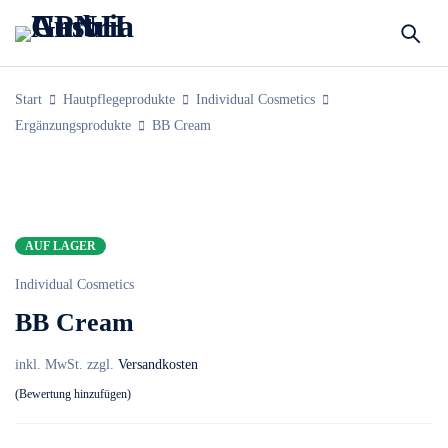
Start
Hautpflegeprodukte
Individual Cosmetics
Ergänzungsprodukte
BB Cream
AUF LAGER
Individual Cosmetics
BB Cream
inkl. MwSt.
zzgl.
Versandkosten
Bewertung hinzufügen