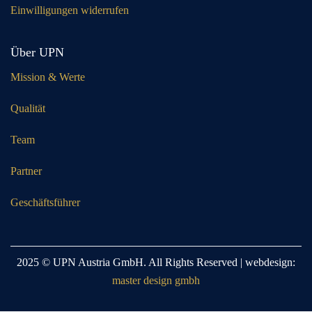
Einwilligungen widerrufen
Über UPN
Mission & Werte
Qualität
Team
Partner
Geschäftsführer
2025 © UPN Austria GmbH. All Rights Reserved | webdesign:
master design gmbh