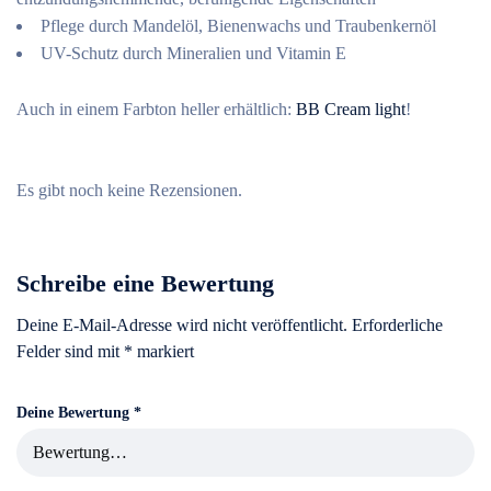
Pflege durch Mandelöl, Bienenwachs und Traubenkernöl
UV-Schutz durch Mineralien und Vitamin E
Auch in einem Farbton heller erhältlich:
BB Cream light
!
Es gibt noch keine Rezensionen.
Schreibe eine Bewertung
Deine E-Mail-Adresse wird nicht veröffentlicht.
Erforderliche
Felder sind mit
*
markiert
Deine Bewertung
*