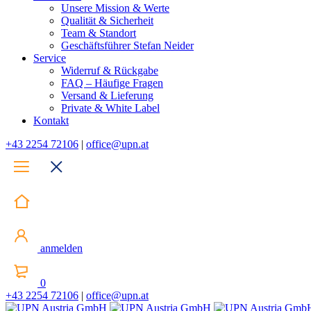
Unsere Mission & Werte
Qualität & Sicherheit
Team & Standort
Geschäftsführer Stefan Neider
Service
Widerruf & Rückgabe
FAQ – Häufige Fragen
Versand & Lieferung
Private & White Label
Kontakt
+43 2254 72106
|
office@upn.at
anmelden
0
+43 2254 72106
|
office@upn.at