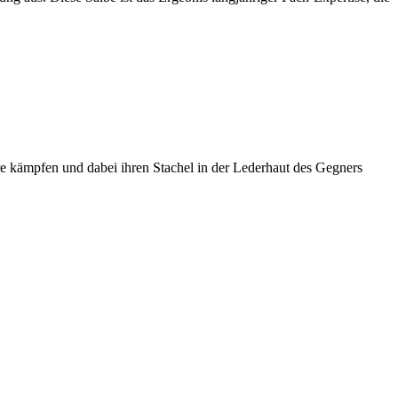
re kämpfen und dabei ihren Stachel in der Lederhaut des Gegners