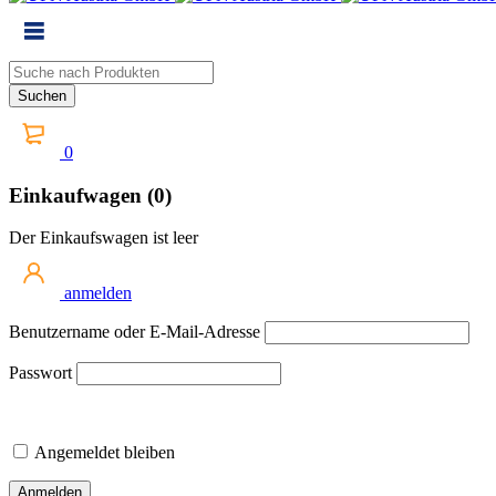
0
Einkaufwagen (0)
Der Einkaufswagen ist leer
anmelden
Benutzername oder E-Mail-Adresse
Passwort
Angemeldet bleiben