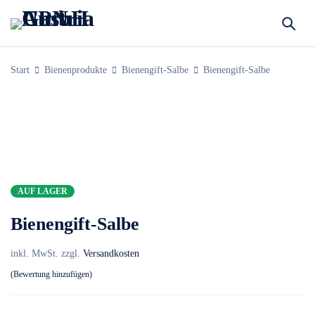
Start
Bienenprodukte
Bienengift-Salbe
Bienengift-Salbe
AUF LAGER
Bienengift-Salbe
inkl. MwSt.
zzgl.
Versandkosten
Bewertung hinzufügen