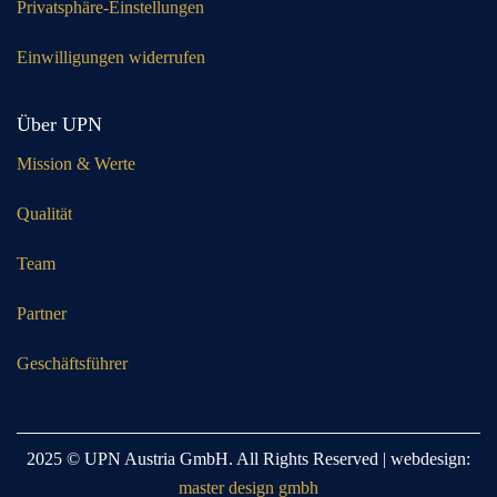
Privatsphäre-Einstellungen
Einwilligungen widerrufen
Über UPN
Mission & Werte
Qualität
Team
Partner
Geschäftsführer
2025 © UPN Austria GmbH. All Rights Reserved | webdesign:
master design gmbh