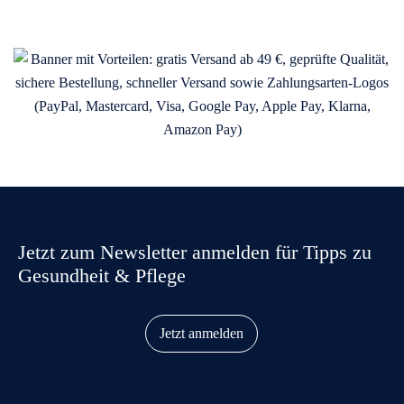
Jetzt zum Newsletter anmelden für Tipps zu
Gesundheit & Pflege
Jetzt anmelden