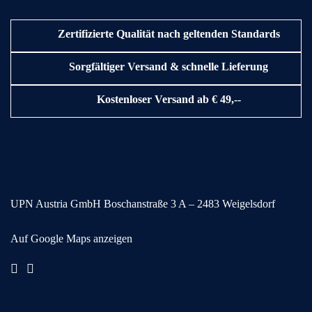
Zertifizierte Qualität nach geltenden Standards
Sorgfältiger Versand & schnelle Lieferung
Kostenloser Versand ab € 49,--
UPN Austria GmbH
Boschanstraße 3
A – 2483 Weigelsdorf
Auf Google Maps anzeigen