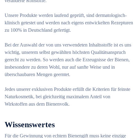
veränderte Rohstoffe.
Unsere Produkte werden laufend geprüft, sind dermatologisch-
klinisch getestet und werden nach eigens entwickelten Rezepturen
zu 100% in Deutschland gefertigt.
Bei der Auswahl der von uns verwendeten Inhaltsstoffe ist es uns
wichtig, unserem selbst gewählten höchsten Qualitätsanspruch
gerecht zu werden. So werden auch die Erzeugnisse der Bienen,
insbesondere zu deren Wohl, nur auf sanfte Weise und in
überschaubaren Mengen geerntet.
Jedes unserer exklusiven Produkte erfüllt die Kriterien für feinste
Naturkosmetik, bei gleichzeitig maximalem Anteil von
Wirkstoffen aus dem Bienenvolk.
Wissenswertes
Für die Gewinnung von echtem Bienengift muss keine einzige