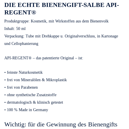
DIE ECHTE BIENENGIFT-SALBE API-
REGENT®
Produktgruppe:
Kosmetik, mit Wirkstoffen aus dem Bienenvolk
Inhalt:
50 ml
Verpackung:
Tube mit Drehkappe u. Originalverschluss, in Kartonage
und Cellophanierung
API-REGENT® – das patentierte Original – ist:
• feinste Naturkosmetik
• frei von Mineralölen & Mikroplastik
• frei von Parabenen
• ohne synthetische Zusatzstoffe
• dermatologisch & klinisch getestet
• 100 % Made in Germany
Wichtig: für die Gewinnung des Bienengifts