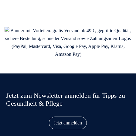
Jetzt zum Newsletter anmelden für Tipps zu
Gesundheit & Pflege
Jetzt anmelden