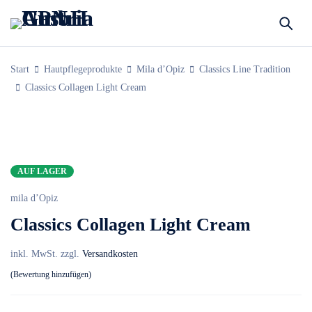
Start
Hautpflegeprodukte
Mila d’Opiz
Classics Line Tradition
Classics Collagen Light Cream
AUF LAGER
mila d’Opiz
Classics Collagen Light Cream
inkl. MwSt.
zzgl.
Versandkosten
Bewertung hinzufügen