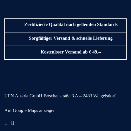
Zertifizierte Qualität nach geltenden Standards
Sorgfältiger Versand & schnelle Lieferung
Kostenloser Versand ab € 49,--
UPN Austria GmbH
Boschanstraße 3
A – 2483 Weigelsdorf
Auf Google Maps anzeigen