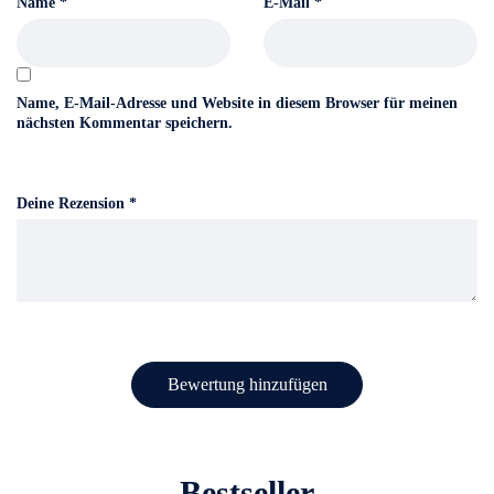
Name
*
E-Mail
*
Name, E-Mail-Adresse und Website in diesem Browser für meinen
nächsten Kommentar speichern.
Deine Rezension
*
Bestseller