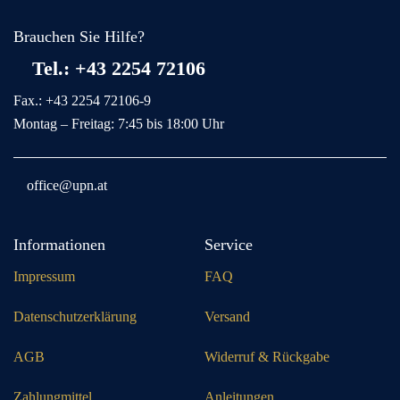
Brauchen Sie Hilfe?
Tel.: +43 2254 72106
Fax.: +43 2254 72106-9
Montag – Freitag: 7:45 bis 18:00 Uhr
office@upn.at
Informationen
Service
Impressum
FAQ
Datenschutzerklärung
Versand
AGB
Widerruf & Rückgabe
Zahlungmittel
Anleitungen