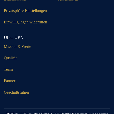
Privatsphäre-Einstellungen
Einwilligungen widerrufen
Über UPN
Mission & Werte
Qualität
Team
Partner
Geschäftsführer