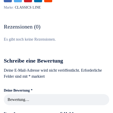
Marke:
CLASSICS LINE
Rezensionen (0)
Es gibt noch keine Rezensionen.
Schreibe eine Bewertung
Deine E-Mail-Adresse wird nicht veröffentlicht.
Erforderliche
Felder sind mit
*
markiert
Deine Bewertung
*