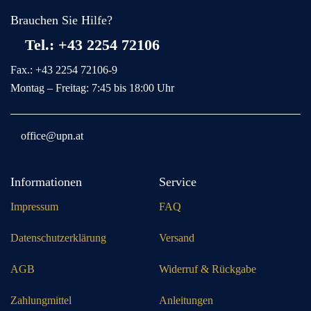
Brauchen Sie Hilfe?
Tel.: +43 2254 72106
Fax.: +43 2254 72106-9
Montag – Freitag: 7:45 bis 18:00 Uhr
office@upn.at
Informationen
Service
Impressum
FAQ
Datenschutzerklärung
Versand
AGB
Widerruf & Rückgabe
Zahlungmittel
Anleitungen