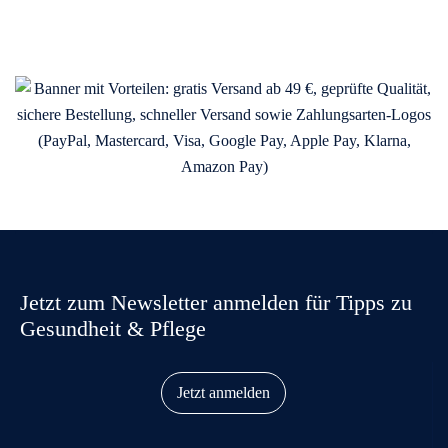
Jetzt zum Newsletter anmelden für Tipps zu
Gesundheit & Pflege
Jetzt anmelden