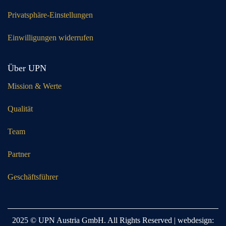
Privatsphäre-Einstellungen
Einwilligungen widerrufen
Über UPN
Mission & Werte
Qualität
Team
Partner
Geschäftsführer
2025 © UPN Austria GmbH. All Rights Reserved | webdesign: