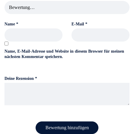
Name
*
E-Mail
*
Name, E-Mail-Adresse und Website in diesem Browser für meinen
nächsten Kommentar speichern.
Deine Rezension
*