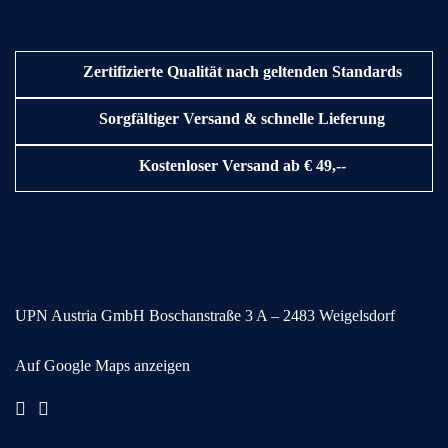
Zertifizierte Qualität nach geltenden Standards
Sorgfältiger Versand & schnelle Lieferung
Kostenloser Versand ab € 49,--
UPN Austria GmbH
Boschanstraße 3
A – 2483 Weigelsdorf
Auf Google Maps anzeigen