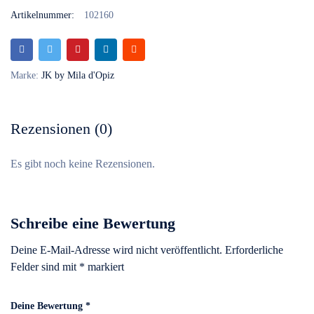
Artikelnummer:
102160
Marke:
JK by Mila d'Opiz
Rezensionen (0)
Es gibt noch keine Rezensionen.
Schreibe eine Bewertung
Deine E-Mail-Adresse wird nicht veröffentlicht.
Erforderliche
Felder sind mit
*
markiert
Deine Bewertung
*