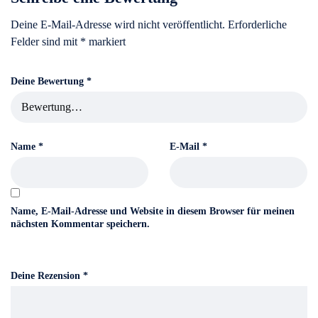
Deine E-Mail-Adresse wird nicht veröffentlicht.
Erforderliche
Felder sind mit
*
markiert
Deine Bewertung
*
Name
*
E-Mail
*
Name, E-Mail-Adresse und Website in diesem Browser für meinen
nächsten Kommentar speichern.
Deine Rezension
*