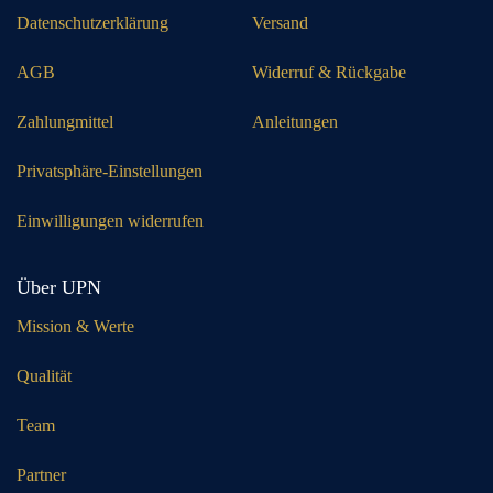
Datenschutzerklärung
Versand
AGB
Widerruf & Rückgabe
Zahlungmittel
Anleitungen
Privatsphäre-Einstellungen
Einwilligungen widerrufen
Über UPN
Mission & Werte
Qualität
Team
Partner