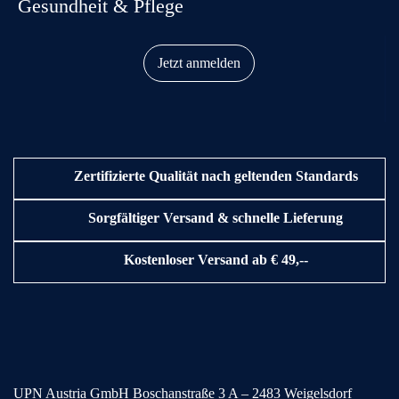
Gesundheit & Pflege
Jetzt anmelden
Zertifizierte Qualität nach geltenden Standards
Sorgfältiger Versand & schnelle Lieferung
Kostenloser Versand ab € 49,--
UPN Austria GmbH
Boschanstraße 3
A – 2483 Weigelsdorf