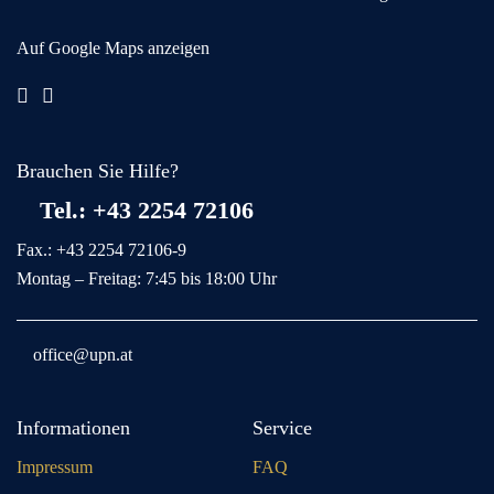
Auf Google Maps anzeigen
Brauchen Sie Hilfe?
Tel.: +43 2254 72106
Fax.: +43 2254 72106-9
Montag – Freitag: 7:45 bis 18:00 Uhr
office@upn.at
Informationen
Service
Impressum
FAQ