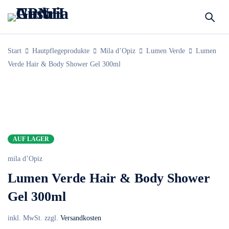
Start
Hautpflegeprodukte
Mila d’Opiz
Lumen Verde
Lumen
Verde Hair & Body Shower Gel 300ml
AUF LAGER
mila d’Opiz
Lumen Verde Hair & Body Shower
Gel 300ml
inkl. MwSt.
zzgl.
Versandkosten