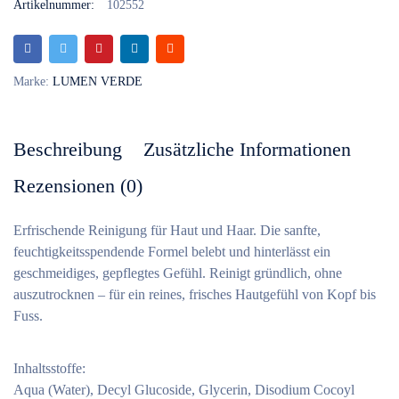
Artikelnummer:
102552
Marke:
LUMEN VERDE
Beschreibung
Zusätzliche Informationen
Rezensionen (0)
Erfrischende Reinigung für Haut und Haar. Die sanfte,
feuchtigkeitsspendende Formel belebt und hinterlässt ein
geschmeidiges, gepflegtes Gefühl. Reinigt gründlich, ohne
auszutrocknen – für ein reines, frisches Hautgefühl von Kopf bis
Fuss.
Inhaltsstoffe:
Aqua (Water), Decyl Glucoside, Glycerin, Disodium Cocoyl