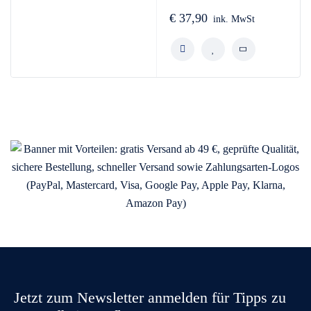
€
37,90
ink. MwSt
Jetzt zum Newsletter anmelden für Tipps zu