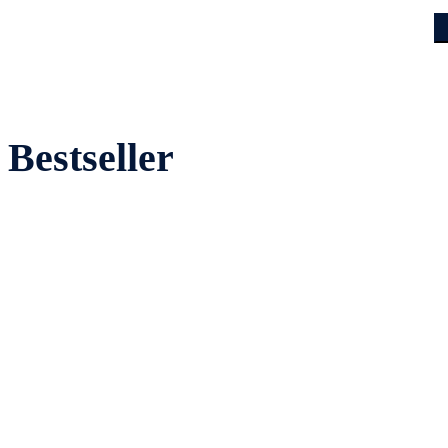
Bestseller