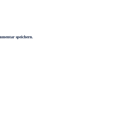
mmentar speichern.