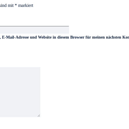
sind mit
*
markiert
 E-Mail-Adresse und Website in diesem Browser für meinen nächsten Ko