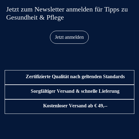
Jetzt zum Newsletter anmelden für Tipps zu
Gesundheit & Pflege
Jetzt anmelden
Zertifizierte Qualität nach geltenden Standards
Sorgfältiger Versand & schnelle Lieferung
Kostenloser Versand ab € 49,--