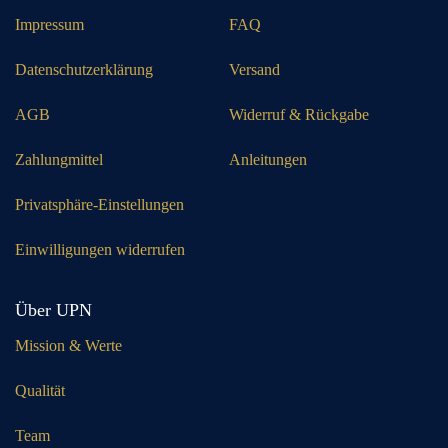
Impressum
FAQ
Datenschutzerklärung
Versand
AGB
Widerruf & Rückgabe
Zahlungmittel
Anleitungen
Privatsphäre-Einstellungen
Einwilligungen widerrufen
Über UPN
Mission & Werte
Qualität
Team