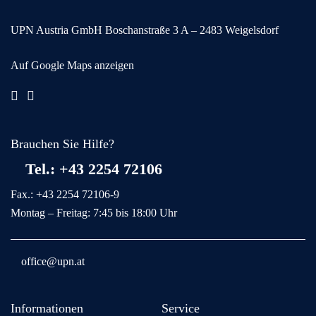
UPN Austria GmbH
Boschanstraße 3
A – 2483 Weigelsdorf
Auf Google Maps anzeigen
Brauchen Sie Hilfe?
Tel.: +43 2254 72106
Fax.: +43 2254 72106-9
Montag – Freitag: 7:45 bis 18:00 Uhr
office@upn.at
Informationen
Service