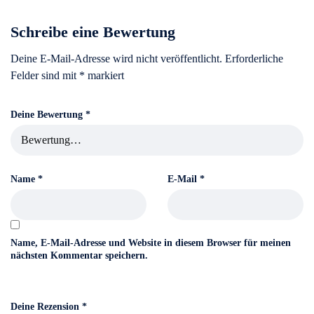
Schreibe eine Bewertung
Deine E-Mail-Adresse wird nicht veröffentlicht.
Erforderliche
Felder sind mit
*
markiert
Deine Bewertung
*
Name
*
E-Mail
*
Name, E-Mail-Adresse und Website in diesem Browser für meinen
nächsten Kommentar speichern.
Deine Rezension
*