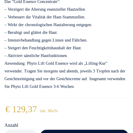
Das “Gold Essence Concentrate”:
– Verzögert die Alterung essenzieller Hautzellen.
– Verbessert die Vitalität der Haut-Stammzellen.
– Wirkt der chronologischen Hautalterung entgegen.
– Beruhigt und glättet die Haut.
– Intensivbehandlung gegen Linien und Fältchen.
– Steigert den Feuchtigkeitshaushalt der Haut.
– Aktiviert sämtliche Hautfunktionen.
Anwendung: Phyto Lift Gold Essence wird als „Lifting-Kur“
verwendet. Tragen Sie morgens und abends, jeweils 3 Tropfen nach der
Gesichtsreinigung und vor der Gesichtscreme auf. Insgesamt verwenden
Sie Phyto Lift Gold Essence 3-6 Wochen.
€
129,37
ink. MwSt
Anzahl