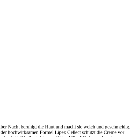
über Nacht beruhigt die Haut und macht sie weich und geschmeidig.
 der hochwirksamen Formel Lipex Cellect schützt die Creme vor