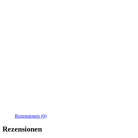
Rezensionen (0)
Rezensionen