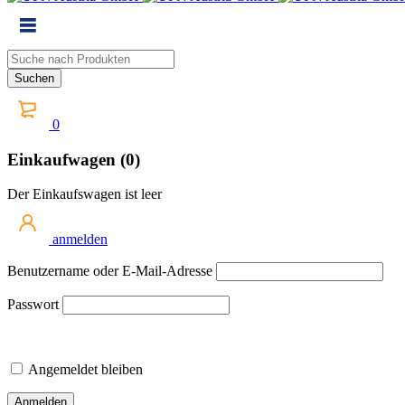
0
Einkaufwagen (0)
Der Einkaufswagen ist leer
anmelden
Benutzername oder E-Mail-Adresse
Passwort
Angemeldet bleiben