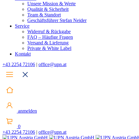
Unsere Mission & Werte
Qualität & Sicherheit
Team & Standort
Geschäftsführer Stefan Neider
Service
Widerruf & Rückgabe
FAQ – Häufige Fragen
Versand & Lieferung
Private & White Label
Kontakt
+43 2254 72106
|
office@upn.at
anmelden
0
+43 2254 72106
|
office@upn.at