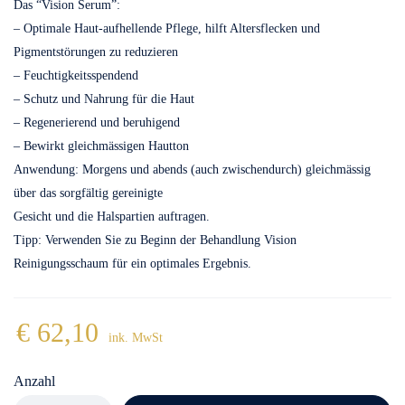
Das “Vision Serum”:
– Optimale Haut-aufhellende Pflege, hilft Altersflecken und
Pigmentstörungen zu reduzieren
– Feuchtigkeitsspendend
– Schutz und Nahrung für die Haut
– Regenerierend und beruhigend
– Bewirkt gleichmässigen Hautton
Anwendung: Morgens und abends (auch zwischendurch) gleichmässig
über das sorgfältig gereinigte
Gesicht und die Halspartien auftragen.
Tipp: Verwenden Sie zu Beginn der Behandlung Vision
Reinigungsschaum für ein optimales Ergebnis.
€
62,10
ink. MwSt
Anzahl