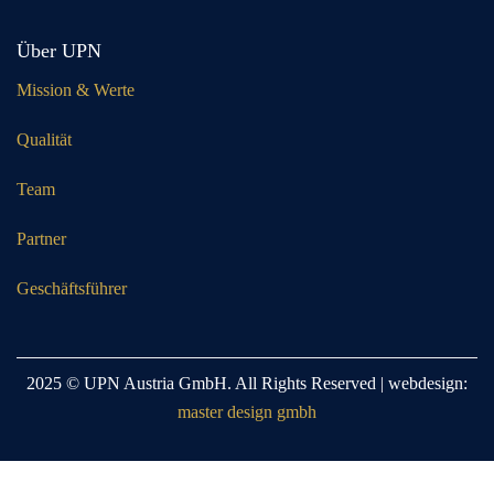
Über UPN
Mission & Werte
Qualität
Team
Partner
Geschäftsführer
2025 © UPN Austria GmbH. All Rights Reserved | webdesign:
master design gmbh