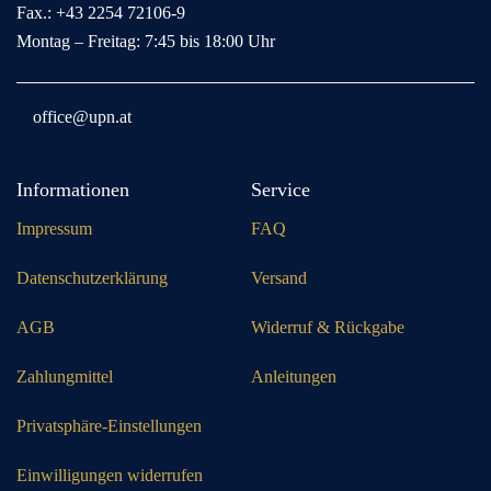
Fax.: +43 2254 72106-9
Montag – Freitag: 7:45 bis 18:00 Uhr
office@upn.at
Informationen
Service
Impressum
FAQ
Datenschutzerklärung
Versand
AGB
Widerruf & Rückgabe
Zahlungmittel
Anleitungen
Privatsphäre-Einstellungen
Einwilligungen widerrufen