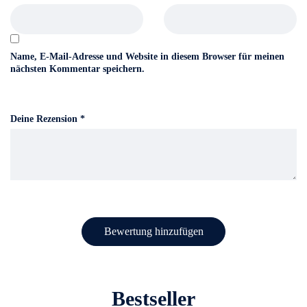
Name, E-Mail-Adresse und Website in diesem Browser für meinen
nächsten Kommentar speichern.
Deine Rezension
*
Bestseller