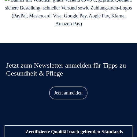
Jetzt zum Newsletter anmelden für Tipps zu
Gesundheit & Pflege
Jetzt anmelden
Zertifizierte Qualität nach geltenden Standards