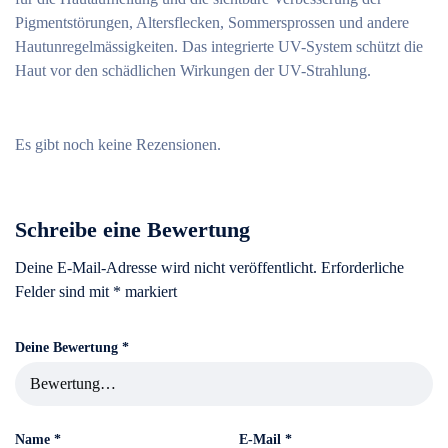
Pigmentstörungen, Altersflecken, Sommersprossen und andere
Hautunregelmässigkeiten. Das integrierte UV-System schützt die
Haut vor den schädlichen Wirkungen der UV-Strahlung.
Es gibt noch keine Rezensionen.
Schreibe eine Bewertung
Deine E-Mail-Adresse wird nicht veröffentlicht.
Erforderliche
Felder sind mit
*
markiert
Deine Bewertung
*
Name
*
E-Mail
*