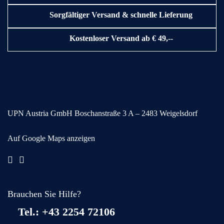
Sorgfältiger Versand & schnelle Lieferung
Kostenloser Versand ab € 49,--
UPN Austria GmbH
Boschanstraße 3
A – 2483 Weigelsdorf
Auf Google Maps anzeigen
Brauchen Sie Hilfe?
Tel.: +43 2254 72106