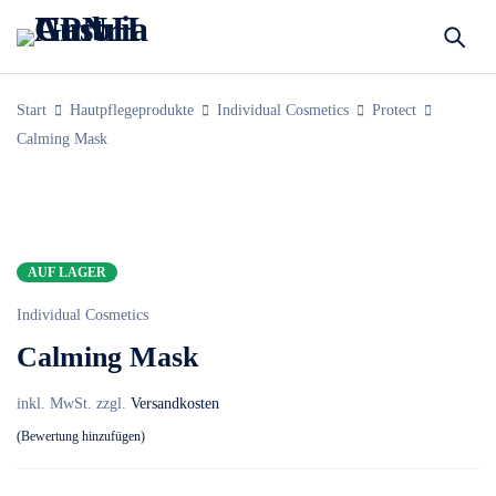
Start
Hautpflegeprodukte
Individual Cosmetics
Protect
Calming Mask
AUF LAGER
Individual Cosmetics
Calming Mask
inkl. MwSt.
zzgl.
Versandkosten
Bewertung hinzufügen