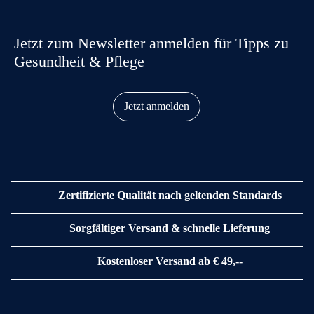
Jetzt zum Newsletter anmelden für Tipps zu
Gesundheit & Pflege
Jetzt anmelden
Zertifizierte Qualität nach geltenden Standards
Sorgfältiger Versand & schnelle Lieferung
Kostenloser Versand ab € 49,--