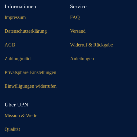
Informationen
Service
Impressum
FAQ
Datenschutzerklärung
Versand
AGB
Widerruf & Rückgabe
Zahlungmittel
Anleitungen
Privatsphäre-Einstellungen
Einwilligungen widerrufen
Über UPN
Mission & Werte
Qualität