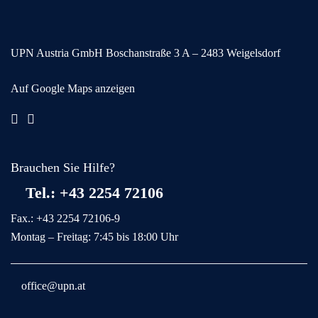
UPN Austria GmbH
Boschanstraße 3
A – 2483 Weigelsdorf
Auf Google Maps anzeigen
Brauchen Sie Hilfe?
Tel.: +43 2254 72106
Fax.: +43 2254 72106-9
Montag – Freitag: 7:45 bis 18:00 Uhr
office@upn.at