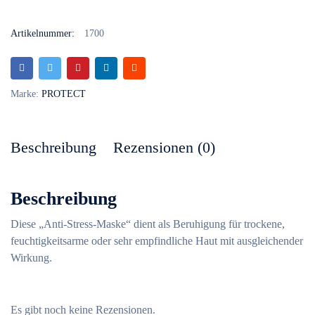
Artikelnummer:
1700
Marke:
PROTECT
Beschreibung
Rezensionen (0)
Beschreibung
Diese „Anti-Stress-Maske“ dient als Beruhigung für trockene,
feuchtigkeitsarme oder sehr empfindliche Haut mit ausgleichender
Wirkung.
Es gibt noch keine Rezensionen.