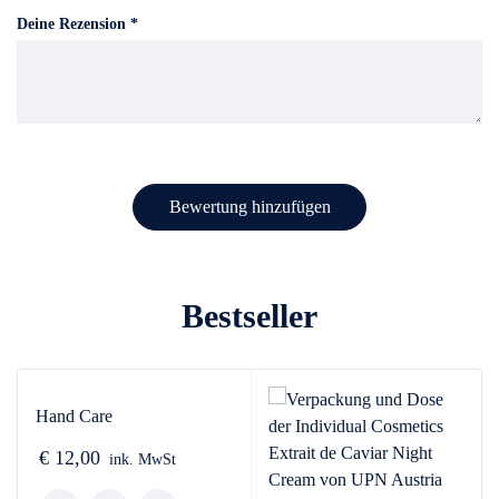
Deine Rezension
*
Bestseller
Hand Care
€
12,00
ink. MwSt