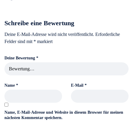
Schreibe eine Bewertung
Deine E-Mail-Adresse wird nicht veröffentlicht.
Erforderliche
Felder sind mit
*
markiert
Deine Bewertung
*
Name
*
E-Mail
*
Name, E-Mail-Adresse und Website in diesem Browser für meinen
nächsten Kommentar speichern.