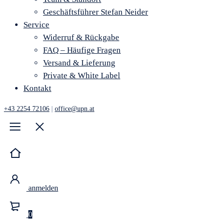
Geschäftsführer Stefan Neider
Service
Widerruf & Rückgabe
FAQ – Häufige Fragen
Versand & Lieferung
Private & White Label
Kontakt
+43 2254 72106
|
office@upn.at
anmelden
0