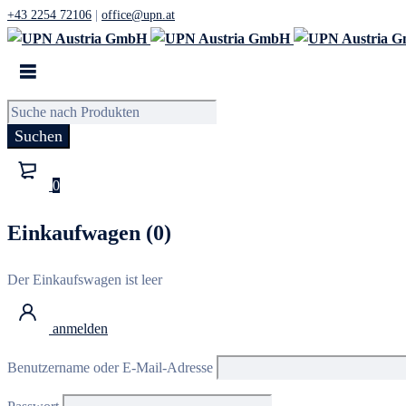
+43 2254 72106
|
office@upn.at
0
Einkaufwagen (0)
Der Einkaufswagen ist leer
anmelden
Benutzername oder E-Mail-Adresse